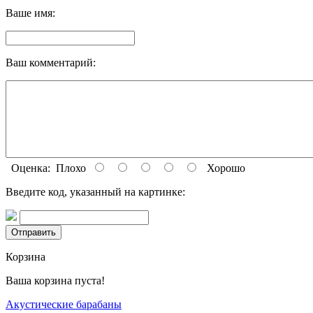
Ваше имя:
Ваш комментарий:
Оценка:
Плохо
Хорошо
Введите код, указанный на картинке:
Корзина
Ваша корзина пуста!
Акустические барабаны