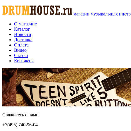
магазин музыкальных инстр
О магазине
Каталог
Новости
Доставка
Оплата
Видео
Статьи
Контакты
Свяжитесь с нами
+7(495)
740-96-04