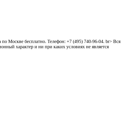
о Москве бесплатно. Телефон: +7 (495) 740-96-04. br> Вся
онный характер и ни при каких условиях не является