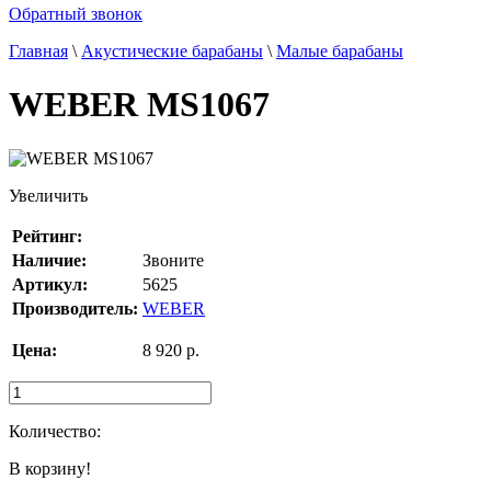
Обратный звонок
Главная
\
Акустические барабаны
\
Малые барабаны
WEBER MS1067
Увеличить
Рейтинг:
Наличие:
Звоните
Артикул:
5625
Производитель:
WEBER
Цена:
8 920 p.
Количество:
В корзину!