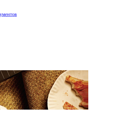
ументов