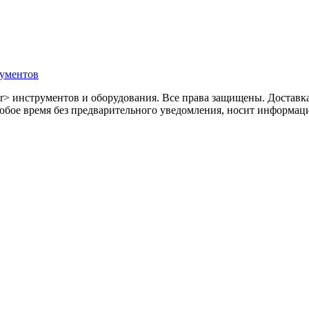
ументов
 инструментов и оборудования. Все права защищены. Доставка п
юбое время без предварительного уведомления, носит информаци