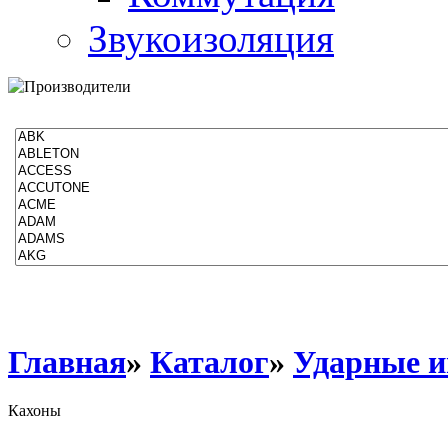
Звукоизоляция
Производители
Главная
»
Каталог
»
Ударные 
Кахоны