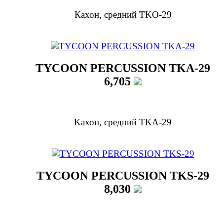
Кахон, средний TKO-29
TYCOON PERCUSSION TKA-29
6,705
Kахон, средний TKA-29
TYCOON PERCUSSION TKS-29
8,030