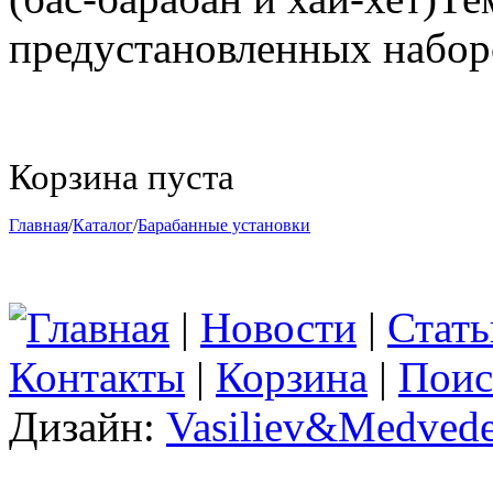
предустановленных набор
Корзина пуста
Главная
/
Каталог
/
Барабанные установки
Главная
|
Новости
|
Стать
Контакты
|
Корзина
|
Поис
Дизайн:
Vasiliev&Medvede