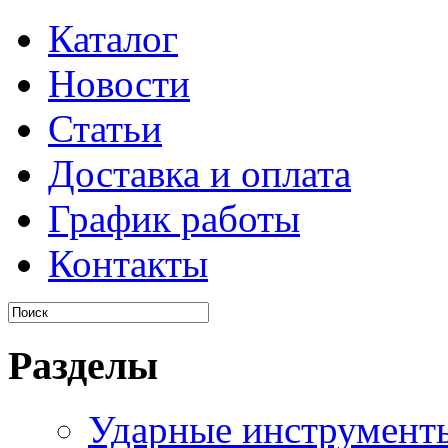
Каталог
Новости
Статьи
Доставка и оплата
График работы
Контакты
Разделы
Ударные инструмент