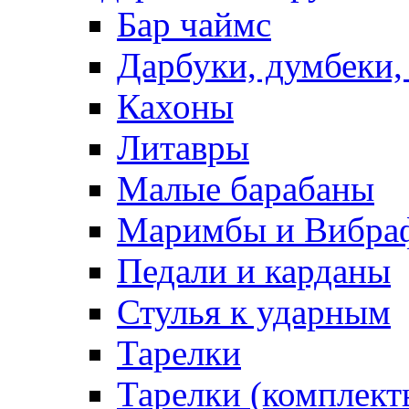
Бар чаймс
Дарбуки, думбеки,
Кахоны
Литавры
Малые барабаны
Маримбы и Вибра
Педали и карданы
Стулья к ударным
Тарелки
Тарелки (комплект