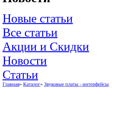
Новые статьи
Все статьи
Акции и Скидки
Новости
Статьи
Главная
»
Каталог
»
Звуковые платы - интерфейсы