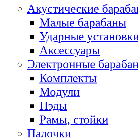
Акустические бараб
Малые барабаны
Ударные установк
Аксессуары
Электронные бараба
Комплекты
Модули
Пэды
Рамы, стойки
Палочки