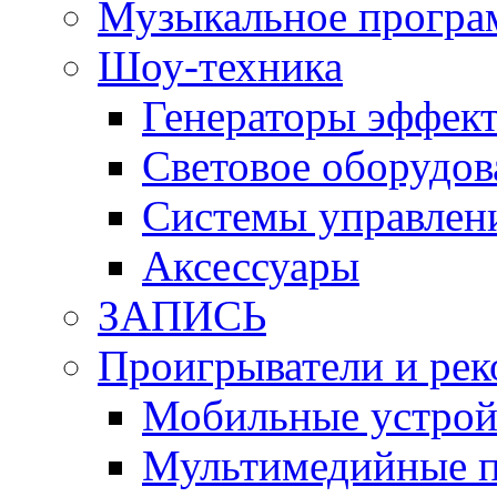
Музыкальное програ
Шоу-техника
Генераторы эффек
Световое оборудов
Системы управлен
Аксессуары
ЗАПИСЬ
Проигрыватели и ре
Мобильные устройс
Мультимедийные п