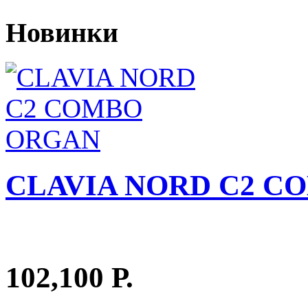
Новинки
CLAVIA NORD C2 C
102,100 Р.