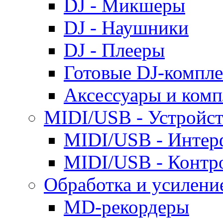
DJ - Микшеры
DJ - Наушники
DJ - Плееры
Готовые DJ-компл
Аксессуары и ком
MIDI/USB - Устройст
MIDI/USB - Интер
MIDI/USB - Контр
Обработка и усиление
MD-рекордеры