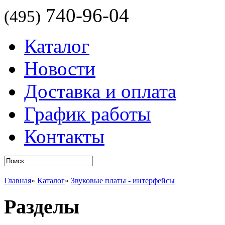
740-96-04
(495)
Каталог
Новости
Доставка и оплата
График работы
Контакты
Главная
»
Каталог
»
Звуковые платы - интерфейсы
Разделы