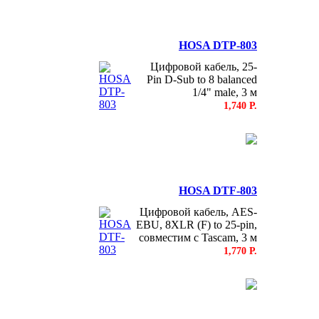
HOSA DTP-803
Цифровой кабель, 25-
Pin D-Sub to 8 balanced
1/4" male, 3 м
1,740 Р.
HOSA DTF-803
Цифровой кабель, AES-
EBU, 8XLR (F) to 25-pin,
совместим с Tascam, 3 м
1,770 Р.