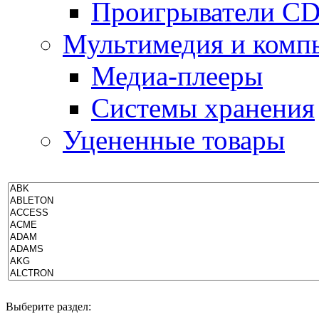
Проигрыватели CD
Мультимедия и комп
Медиа-плееры
Системы хранения
Уцененные товары
П
Выберите раздел: