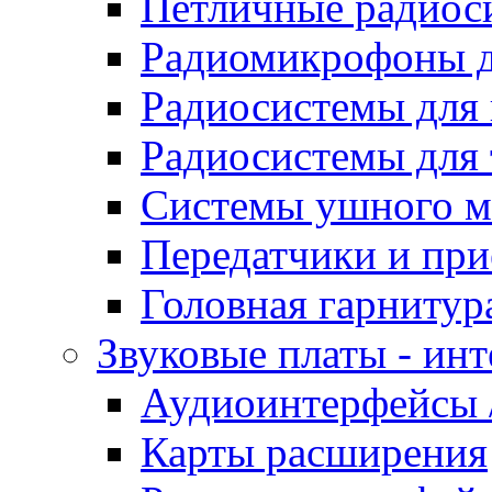
Петличные радиос
Радиомикрофоны д
Радиосистемы для
Радиосистемы для 
Системы ушного м
Передатчики и при
Головная гарнитур
Звуковые платы - ин
Аудиоинтерфейсы /
Карты расширения