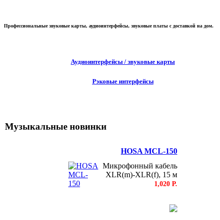
Профессиональные звуковые карты, аудиоинтерфейсы, звуковые платы с доставкой на дом.
Аудиоинтерфейсы / звуковые карты
Рэковые интерфейсы
Музыкальные новинки
HOSA MCL-150
Микрофонный кабель
XLR(m)-XLR(f), 15 м
1,020 Р.