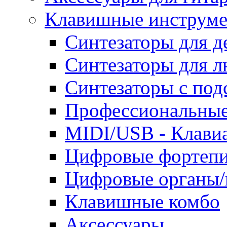
Клавишные инструм
Синтезаторы для д
Синтезаторы для 
Синтезаторы с под
Профессиональные
MIDI/USB - Клави
Цифровые фортепи
Цифровые органы/
Клавишные комбо
Аксессуары