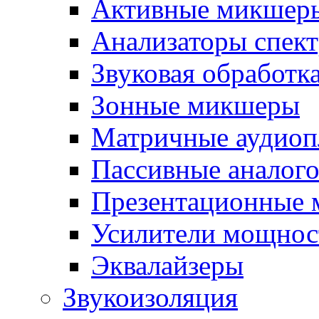
Активные микшер
Анализаторы спект
Звуковая обработк
Зонные микшеры
Матричные аудио
Пассивные аналог
Презентационные
Усилители мощнос
Эквалайзеры
Звукоизоляция