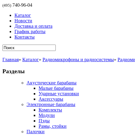
740-96-04
(495)
Каталог
Новости
Доставка и оплата
График работы
Контакты
Главная
»
Каталог
»
Радиомикрофоны и радиосистемы
»
Радиоми
Разделы
Акустические барабаны
Малые барабаны
Ударные установки
Аксессуары
Электронные барабаны
Комплекты
Модули
Пэды
Рамы, стойки
Палочки