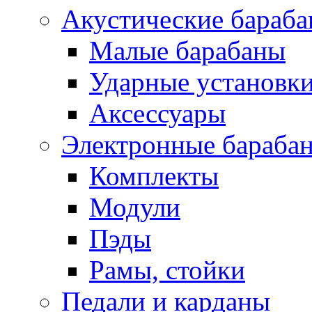
Акустические бараб
Малые барабаны
Ударные установк
Аксессуары
Электронные бараба
Комплекты
Модули
Пэды
Рамы, стойки
Педали и карданы