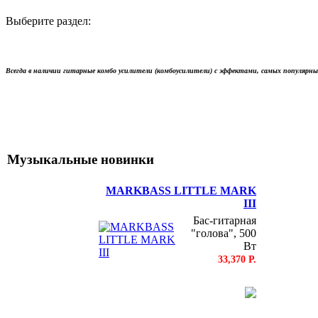
Выберите раздел:
Всегда в наличии гитарные комбо усилители (комбоусилители) с эффектами, самых популярны
Музыкальные новинки
MARKBASS LITTLE MARK
III
Бас-гитарная
"голова", 500
Вт
33,370 Р.