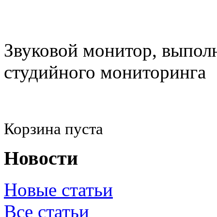
Звуковой монитор, выпол
студийного мониторинга
Корзина пуста
Новости
Новые статьи
Все статьи