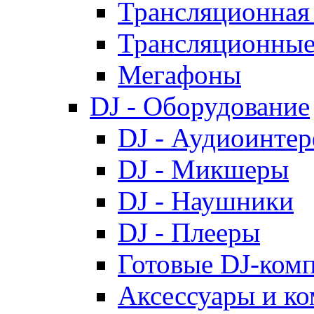
Трансляционная 
Трансляционные
Мегафоны
DJ - Оборудование
DJ - Аудиоинте
DJ - Микшеры
DJ - Наушники
DJ - Плееры
Готовые DJ-ком
Аксессуары и к