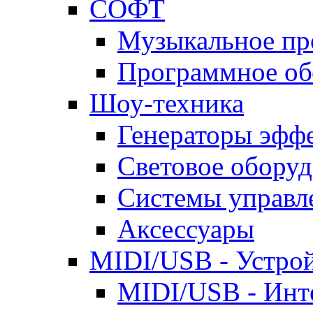
СОФТ
Музыкальное пр
Программное об
Шоу-техника
Генераторы эфф
Световое оборуд
Системы управл
Аксессуары
MIDI/USB - Устрой
MIDI/USB - Инт