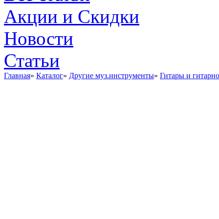
Акции и Скидки
Новости
Статьи
Главная
»
Каталог
»
Другие муз.инструменты
»
Гитары и гитарн