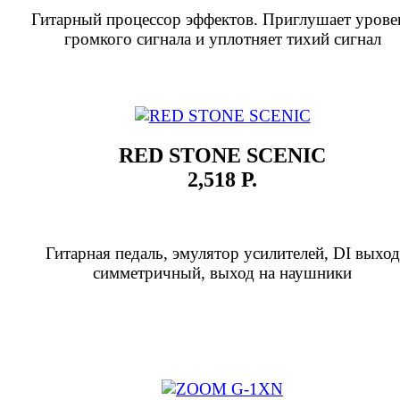
Гитарный процессор эффектов. Приглушает урове
громкого сигнала и уплотняет тихий сигнал
RED STONE SCENIC
2,518 Р.
Гитарная педаль, эмулятор усилителей, DI выход
симметричный, выход на наушники