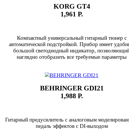
KORG GT4
1,961 Р.
Компактный универсальный гитарный тюнер с
автоматической подстройкой. Прибор имеет удоб
большой светодиодный индикатор, позволяющи
наглядно отобразить все требуемые параметры
BEHRINGER GDI21
1,988 Р.
Гитарный предусилитель с аналоговым моделирован
педаль эффектов с DI-выходом