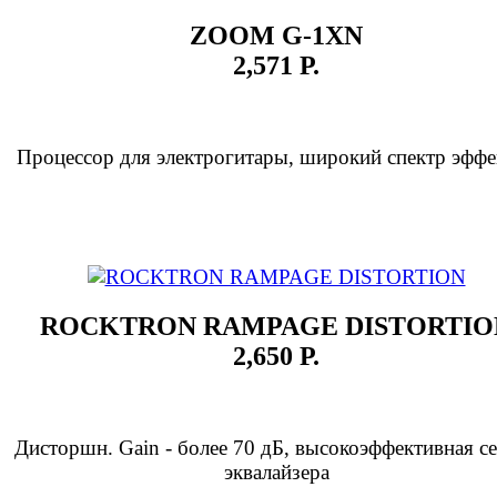
ZOOM G-1XN
2,571 Р.
Процессор для электрогитары, широкий спектр эффе
ROCKTRON RAMPAGE DISTORTIO
2,650 Р.
Дисторшн. Gain - более 70 дБ, высокоэффективная с
эквалайзера