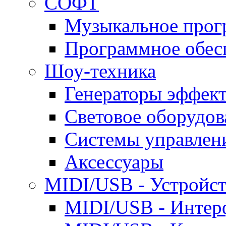
СОФТ
Музыкальное прог
Программное обес
Шоу-техника
Генераторы эффек
Световое оборудов
Системы управлен
Аксессуары
MIDI/USB - Устройст
MIDI/USB - Интер