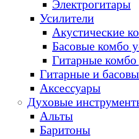
Электрогитары
Усилители
Акустические к
Басовые комбо 
Гитарные комбо
Гитарные и басов
Аксессуары
Духовые инструмент
Альты
Баритоны