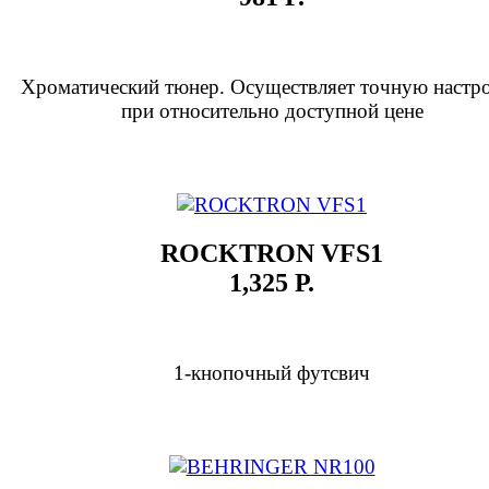
Хроматический тюнер. Осуществляет точную настр
при относительно доступной цене
ROCKTRON VFS1
1,325 Р.
1-кнопочный футсвич