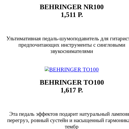
BEHRINGER NR100
1,511 Р.
Ультимативная педаль-шумоподавитель для гитарис
предпочитающих инструменты с сингловыми
звукоснимателями
BEHRINGER TO100
1,617 Р.
Эта педаль эффектов подарит натуральный лампо
перегруз, ровный сустейн и насыщенный гармоник
тембр