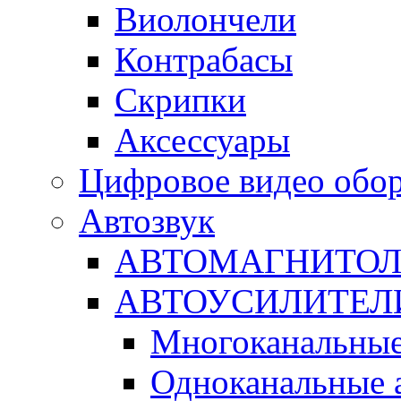
Виолончели
Контрабасы
Скрипки
Аксессуары
Цифровое видео обо
Автозвук
АВТОМАГНИТО
АВТОУСИЛИТЕЛ
Многоканальные
Одноканальные 