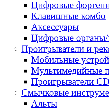
Цифровые фортепи
Клавишные комбо
Аксессуары
Цифровые органы/
Проигрыватели и ре
Мобильные устройс
Мультимедийные п
Проигрыватели CD
Смычковые инструм
Альты