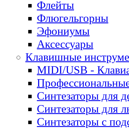
Флейты
Флюгельгорны
Эфониумы
Аксессуары
Клавишные инструм
MIDI/USB - Клави
Профессиональные
Синтезаторы для д
Синтезаторы для 
Синтезаторы с под