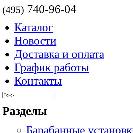
740-96-04
(495)
Каталог
Новости
Доставка и оплата
График работы
Контакты
Разделы
Барабанные установк