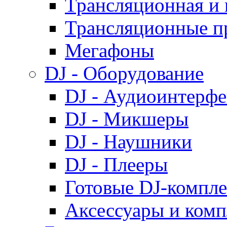
Трансляционная и 
Трансляционные п
Мегафоны
DJ - Оборудование
DJ - Аудиоинтерф
DJ - Микшеры
DJ - Наушники
DJ - Плееры
Готовые DJ-компл
Аксессуары и ком