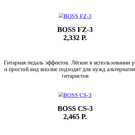
BOSS FZ-3
2,332 Р.
Гитарная педаль эффектов. Лёгкие в использовании 
и простой вид вполне подходят для нужд альтернат
гитаристов
BOSS CS-3
2,465 Р.