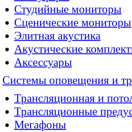
Студийные мониторы
Сценические мониторы
Элитная акустика
Акустические комплек
Аксессуары
Системы оповещения и т
Трансляционная и пото
Трансляционные преду
Мегафоны