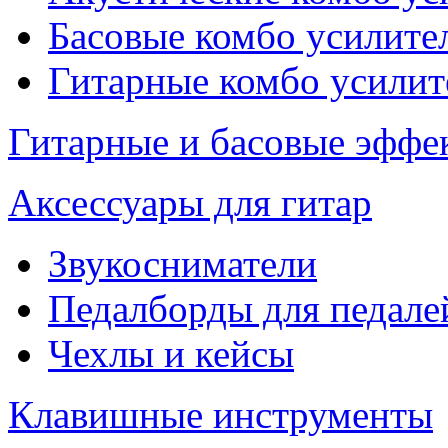
Басовые комбо усилите
Гитарные комбо усилит
Гитарные и басовые эффе
Аксессуары для гитар
Звукосниматели
Педалборды для педале
Чехлы и кейсы
Клавишные инструменты