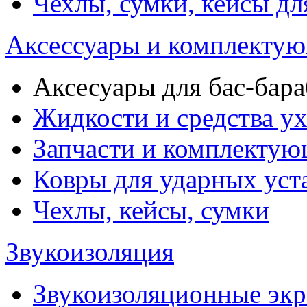
Чехлы, сумки, кейсы дл
Аксессуары и комплектую
Аксесуары для бас-бара
Жидкости и средства у
Запчасти и комплекту
Ковры для ударных уст
Чехлы, кейсы, сумки
Звукоизоляция
Звукоизоляционные эк