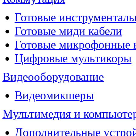
Готовые инструментальн
Готовые миди кабели
Готовые микрофонные
Цифровые мультикоры
Видеооборудование
Видеомикшеры
Мультимедия и компьюте
Дополнительные устрой