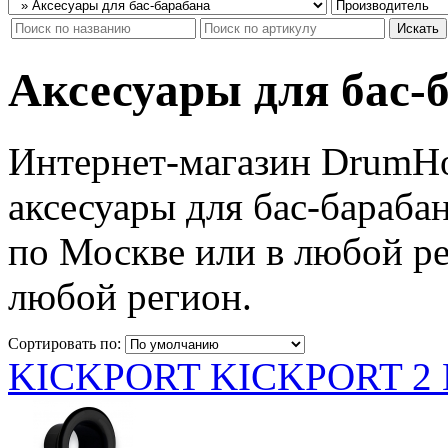
Аксесуары для бас-
Интернет-магазин DrumHo
аксесуары для бас-бараба
по Москве или в любой ре
любой регион.
Сортировать по:
KICKPORT KICKPORT 