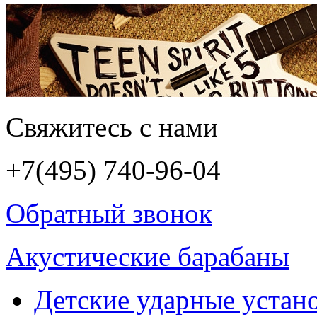
Свяжитесь с нами
+7(495)
740-96-04
Обратный звонок
Акустические барабаны
Детские ударные устан