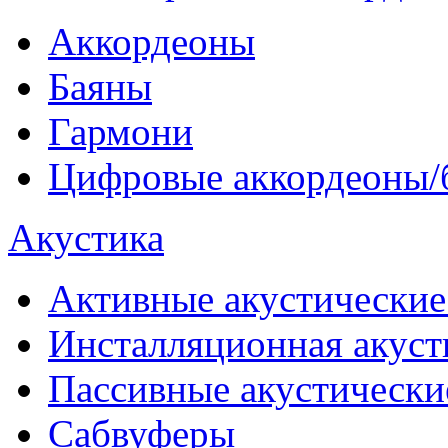
Аккордеоны
Баяны
Гармони
Цифровые аккордеоны/
Акустика
Активные акустические
Инсталляционная акуст
Пассивные акустически
Сабвуферы