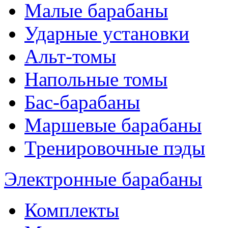
Малые барабаны
Ударные установки
Альт-томы
Напольные томы
Бас-барабаны
Маршевые барабаны
Тренировочные пэды
Электронные барабаны
Комплекты