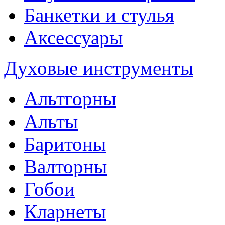
Банкетки и стулья
Аксессуары
Духовые инструменты
Альтгорны
Альты
Баритоны
Валторны
Гобои
Кларнеты