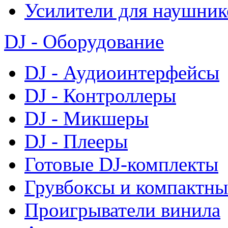
Усилители для наушник
DJ - Оборудование
DJ - Аудиоинтерфейсы
DJ - Контроллеры
DJ - Микшеры
DJ - Плееры
Готовые DJ-комплекты
Грувбоксы и компактны
Проигрыватели винила