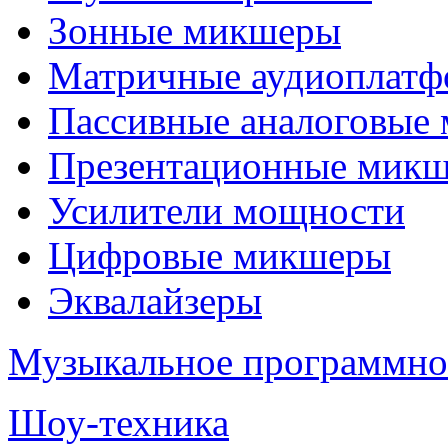
Зонные микшеры
Матричные аудиоплат
Пассивные аналоговые
Презентационные мик
Усилители мощности
Цифровые микшеры
Эквалайзеры
Музыкальное программно
Шоу-техника