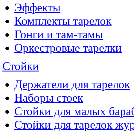
Эффекты
Комплекты тарелок
Гонги и там-тамы
Оркестровые тарелки
Стойки
Держатели для тарелок
Наборы стоек
Стойки для малых бара
Стойки для тарелок жу