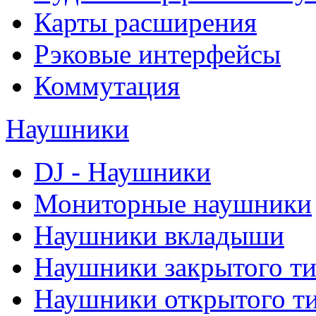
Карты расширения
Рэковые интерфейсы
Коммутация
Наушники
DJ - Наушники
Мониторные наушники
Наушники вкладыши
Наушники закрытого т
Наушники открытого т