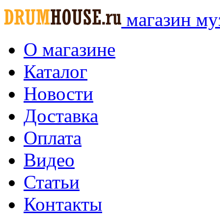
магазин му
О магазине
Каталог
Новости
Доставка
Оплата
Видео
Статьи
Контакты