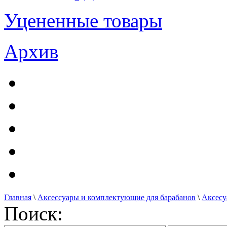
Уцененные товары
Архив
Главная
\
Аксессуары и комплектующие для барабанов
\
Аксесу
Поиск: