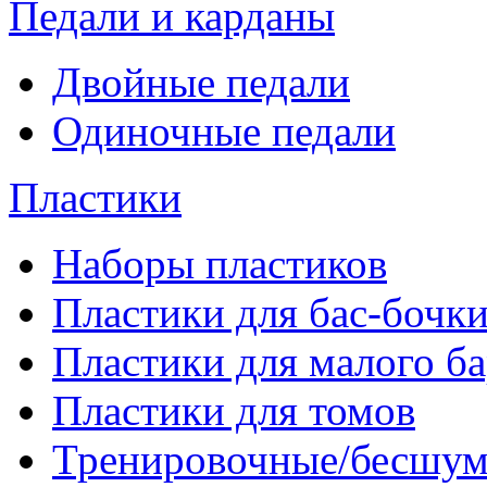
Педали и карданы
Двойные педали
Одиночные педали
Пластики
Наборы пластиков
Пластики для бас-бочк
Пластики для малого б
Пластики для томов
Тренировочные/бесшу