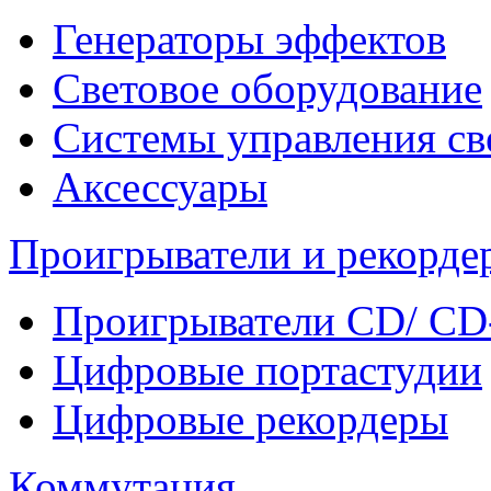
Генераторы эффектов
Световое оборудование
Системы управления св
Аксессуары
Проигрыватели и рекорде
Проигрыватели CD/ CD
Цифровые портастудии
Цифровые рекордеры
Коммутация