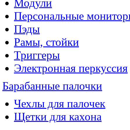
Модули
Персональные монитор
Пэды
Рамы, стойки
Триггеры
Электронная перкуссия
Барабанные палочки
Чехлы для палочек
Щетки для кахона