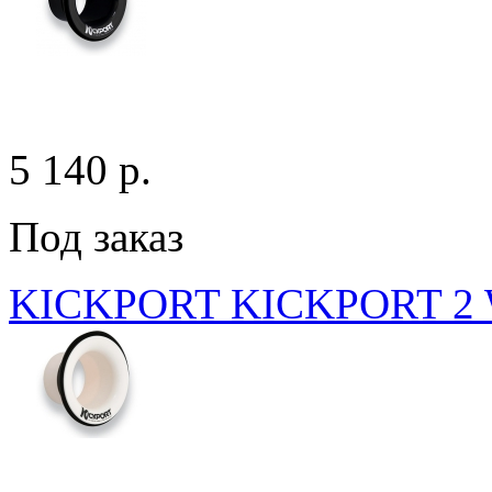
5 140 p.
Под заказ
KICKPORT KICKPORT 2