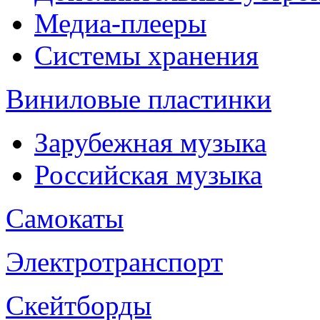
Медиа-плееры
Системы хранения
Виниловые пластинки
Зарубежная музыка
Российская музыка
Самокаты
Электротранспорт
Скейтборды