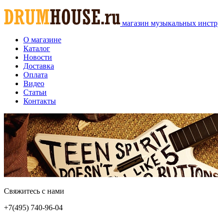
магазин музыкальных инстр
О магазине
Каталог
Новости
Доставка
Оплата
Видео
Статьи
Контакты
Свяжитесь с нами
+7(495)
740-96-04