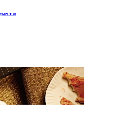
ументов