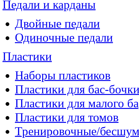
Педали и карданы
Двойные педали
Одиночные педали
Пластики
Наборы пластиков
Пластики для бас-бочк
Пластики для малого б
Пластики для томов
Тренировочные/бесшу