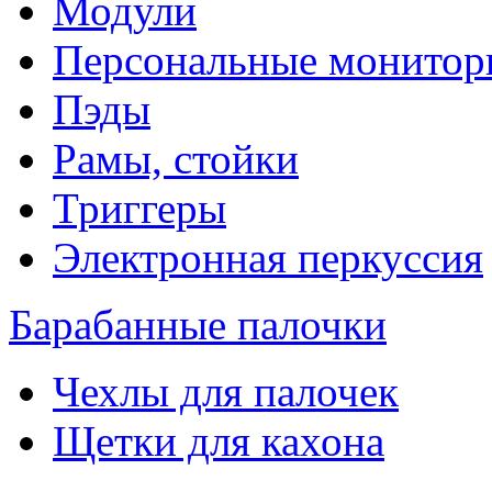
Модули
Персональные монитор
Пэды
Рамы, стойки
Триггеры
Электронная перкуссия
Барабанные палочки
Чехлы для палочек
Щетки для кахона