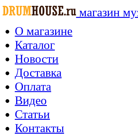
магазин му
О магазине
Каталог
Новости
Доставка
Оплата
Видео
Статьи
Контакты