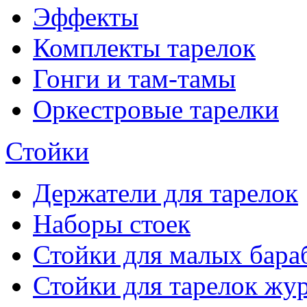
Эффекты
Комплекты тарелок
Гонги и там-тамы
Оркестровые тарелки
Стойки
Держатели для тарелок
Наборы стоек
Стойки для малых бара
Стойки для тарелок жу