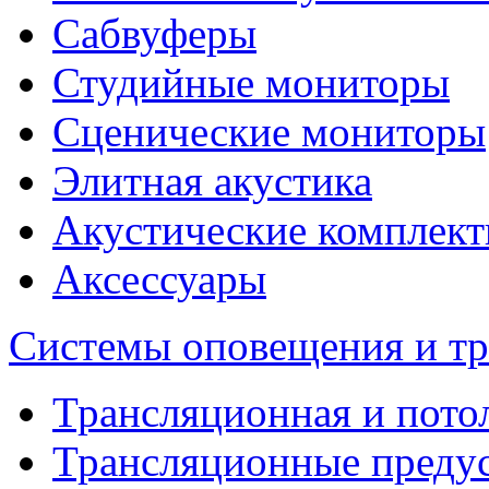
Сабвуферы
Студийные мониторы
Сценические мониторы
Элитная акустика
Акустические комплек
Аксессуары
Системы оповещения и т
Трансляционная и пото
Трансляционные преду