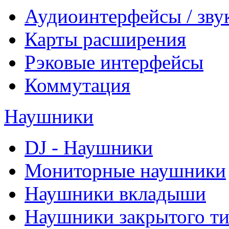
Аудиоинтерфейсы / зву
Карты расширения
Рэковые интерфейсы
Коммутация
Наушники
DJ - Наушники
Мониторные наушники
Наушники вкладыши
Наушники закрытого т