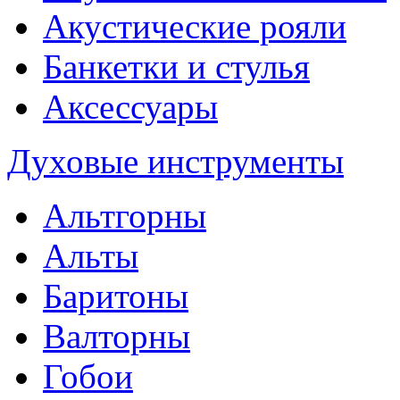
Акустические рояли
Банкетки и стулья
Аксессуары
Духовые инструменты
Альтгорны
Альты
Баритоны
Валторны
Гобои