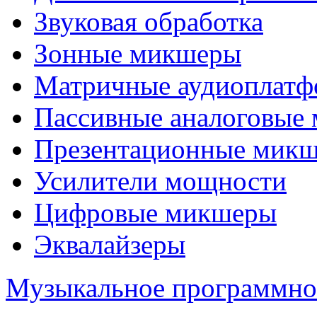
Звуковая обработка
Зонные микшеры
Матричные аудиоплат
Пассивные аналоговые
Презентационные мик
Усилители мощности
Цифровые микшеры
Эквалайзеры
Музыкальное программно