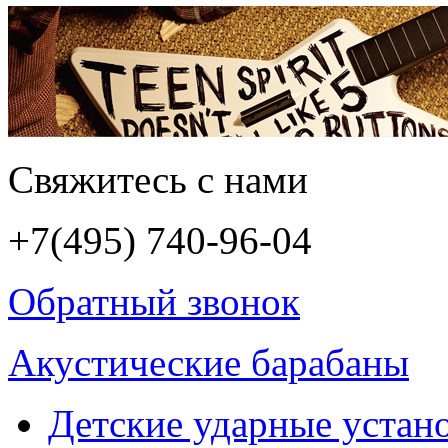
Свяжитесь с нами
+7(495)
740-96-04
Обратный звонок
Акустические барабаны
Детские ударные устан