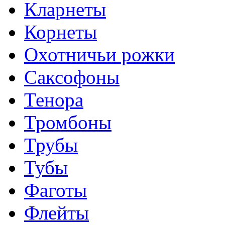
Кларнеты
Корнеты
Охотничьи рожки
Саксофоны
Тенора
Тромбоны
Трубы
Тубы
Фаготы
Флейты