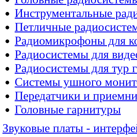
Инструментальные рад
Петличные радиосисте
Радиомикрофоны для к
Радиосистемы для виде
Радиосистемы для тур 
Системы ушного монит
Передатчики и приемни
Головные гарнитуры
Звуковые платы - интерф