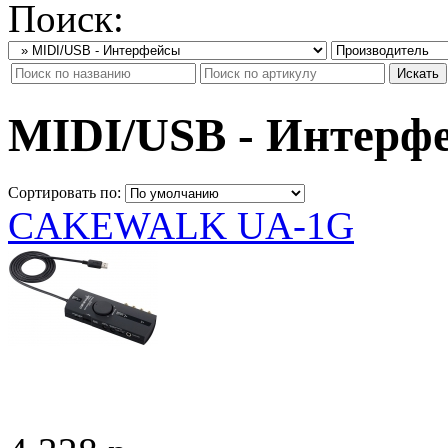
Поиск:
MIDI/USB - Интерф
Сортировать по:
CAKEWALK UA-1G