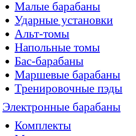
Малые барабаны
Ударные установки
Альт-томы
Напольные томы
Бас-барабаны
Маршевые барабаны
Тренировочные пэды
Электронные барабаны
Комплекты