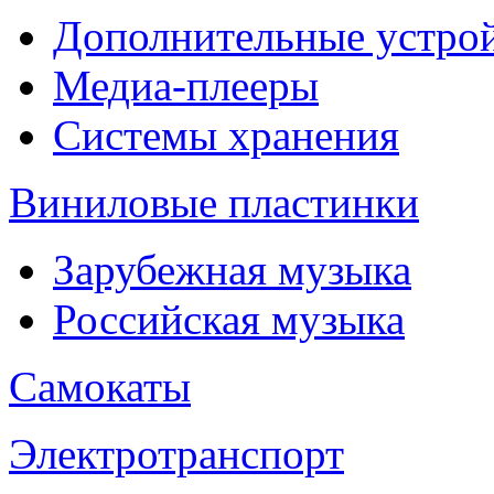
Дополнительные устрой
Медиа-плееры
Системы хранения
Виниловые пластинки
Зарубежная музыка
Российская музыка
Самокаты
Электротранспорт