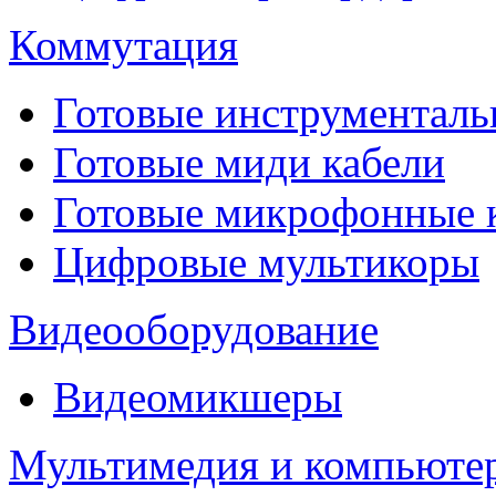
Коммутация
Готовые инструментальн
Готовые миди кабели
Готовые микрофонные
Цифровые мультикоры
Видеооборудование
Видеомикшеры
Мультимедия и компьюте