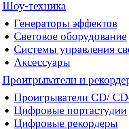
Шоу-техника
Генераторы эффектов
Световое оборудование
Системы управления св
Аксессуары
Проигрыватели и рекорде
Проигрыватели CD/ CD
Цифровые портастудии
Цифровые рекордеры