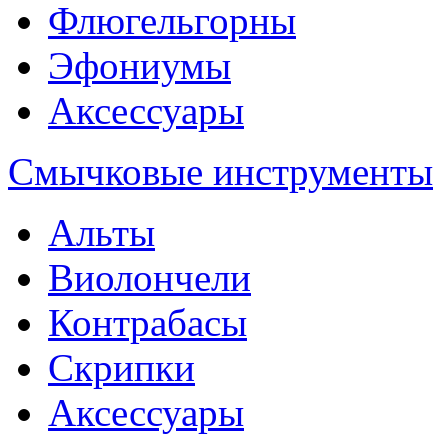
Флюгельгорны
Эфониумы
Аксессуары
Смычковые инструменты
Альты
Виолончели
Контрабасы
Скрипки
Аксессуары