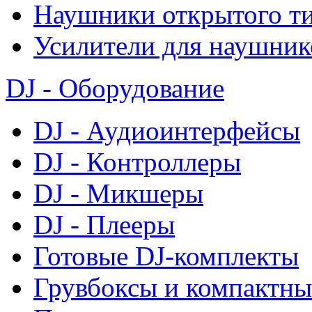
Наушники открытого т
Усилители для наушник
DJ - Оборудование
DJ - Аудиоинтерфейсы
DJ - Контроллеры
DJ - Микшеры
DJ - Плееры
Готовые DJ-комплекты
Грувбоксы и компактны