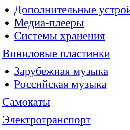
Дополнительные устрой
Медиа-плееры
Системы хранения
Виниловые пластинки
Зарубежная музыка
Российская музыка
Самокаты
Электротранспорт