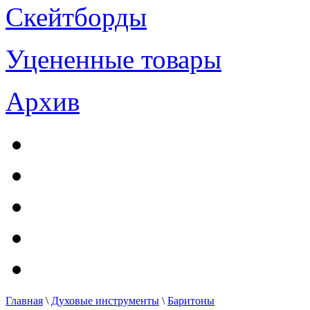
Скейтборды
Уцененные товары
Архив
Главная
\
Духовые инструменты
\
Баритоны