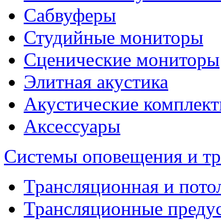
Сабвуферы
Студийные мониторы
Сценические мониторы
Элитная акустика
Акустические комплек
Аксессуары
Системы оповещения и т
Трансляционная и пото
Трансляционные преду