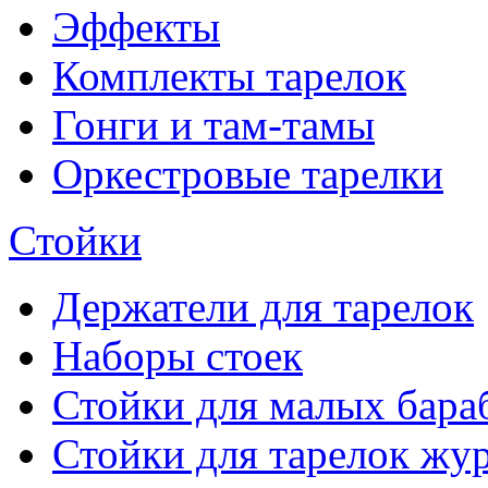
Эффекты
Комплекты тарелок
Гонги и там-тамы
Оркестровые тарелки
Стойки
Держатели для тарелок
Наборы стоек
Стойки для малых бара
Стойки для тарелок жу