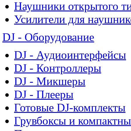
Наушники открытого т
Усилители для наушник
DJ - Оборудование
DJ - Аудиоинтерфейсы
DJ - Контроллеры
DJ - Микшеры
DJ - Плееры
Готовые DJ-комплекты
Грувбоксы и компактны