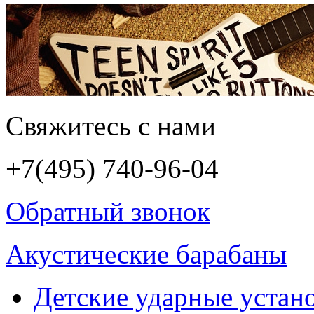
Свяжитесь с нами
+7(495)
740-96-04
Обратный звонок
Акустические барабаны
Детские ударные устан