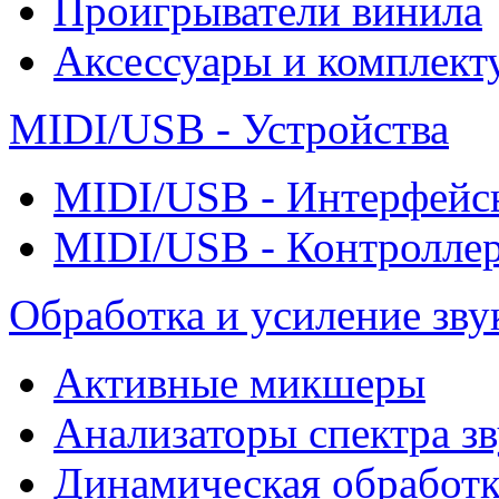
Проигрыватели винила
Аксессуары и комплект
MIDI/USB - Устройства
MIDI/USB - Интерфейс
MIDI/USB - Контролле
Обработка и усиление зву
Активные микшеры
Анализаторы спектра зв
Динамическая обработк