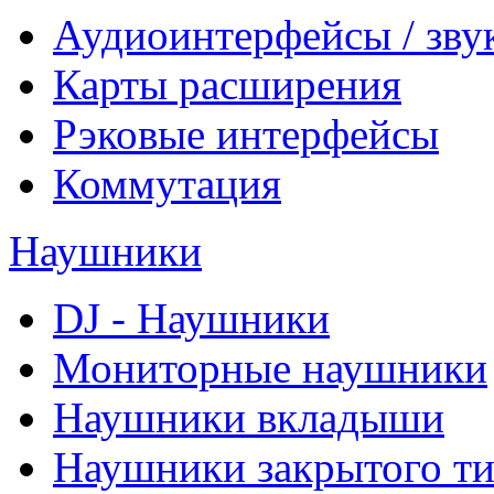
Аудиоинтерфейсы / зву
Карты расширения
Рэковые интерфейсы
Коммутация
Наушники
DJ - Наушники
Мониторные наушники
Наушники вкладыши
Наушники закрытого т