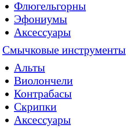
Флюгельгорны
Эфониумы
Аксессуары
Смычковые инструменты
Альты
Виолончели
Контрабасы
Скрипки
Аксессуары