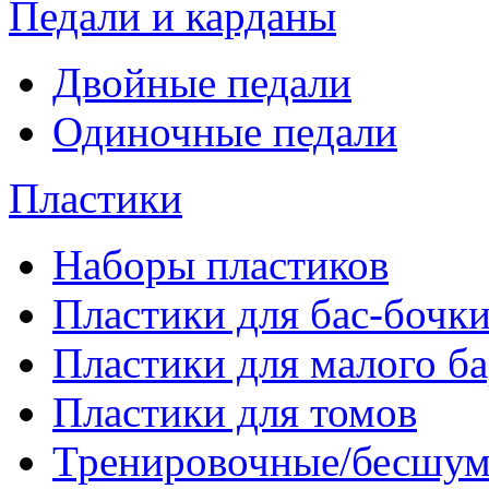
Педали и карданы
Двойные педали
Одиночные педали
Пластики
Наборы пластиков
Пластики для бас-бочк
Пластики для малого б
Пластики для томов
Тренировочные/бесшу