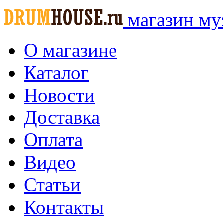
магазин му
О магазине
Каталог
Новости
Доставка
Оплата
Видео
Статьи
Контакты