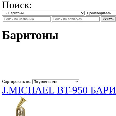
Поиск:
Баритоны
Сортировать по:
J.MICHAEL BT-950 БАР