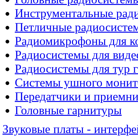
Инструментальные рад
Петличные радиосисте
Радиомикрофоны для к
Радиосистемы для виде
Радиосистемы для тур 
Системы ушного монит
Передатчики и приемни
Головные гарнитуры
Звуковые платы - интерф