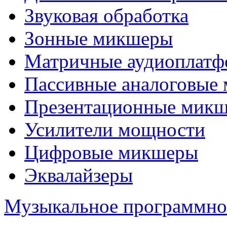
Звуковая обработка
Зонные микшеры
Матричные аудиоплат
Пассивные аналоговые
Презентационные мик
Усилители мощности
Цифровые микшеры
Эквалайзеры
Музыкальное программно