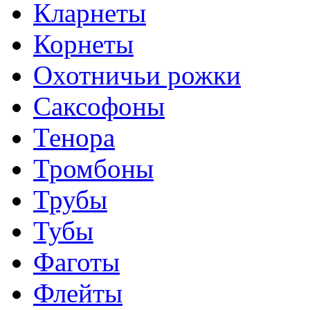
Кларнеты
Корнеты
Охотничьи рожки
Саксофоны
Тенора
Тромбоны
Трубы
Тубы
Фаготы
Флейты