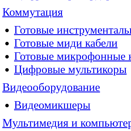
Коммутация
Готовые инструментальн
Готовые миди кабели
Готовые микрофонные
Цифровые мультикоры
Видеооборудование
Видеомикшеры
Мультимедия и компьюте