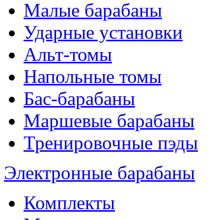
Малые барабаны
Ударные установки
Альт-томы
Напольные томы
Бас-барабаны
Маршевые барабаны
Тренировочные пэды
Электронные барабаны
Комплекты