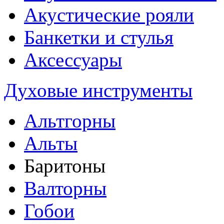
Акустические рояли
Банкетки и стулья
Аксессуары
Духовые инструменты
Альтгорны
Альты
Баритоны
Валторны
Гобои