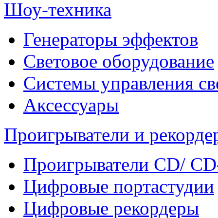
Шоу-техника
Генераторы эффектов
Световое оборудование
Системы управления св
Аксессуары
Проигрыватели и рекорде
Проигрыватели CD/ CD
Цифровые портастудии
Цифровые рекордеры