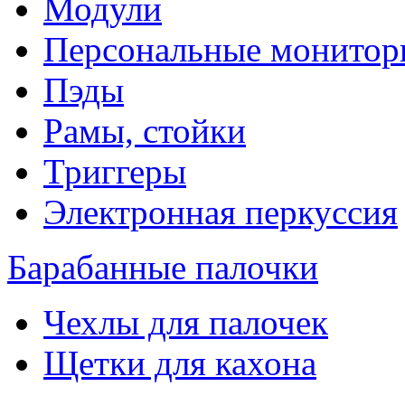
Модули
Персональные монитор
Пэды
Рамы, стойки
Триггеры
Электронная перкуссия
Барабанные палочки
Чехлы для палочек
Щетки для кахона