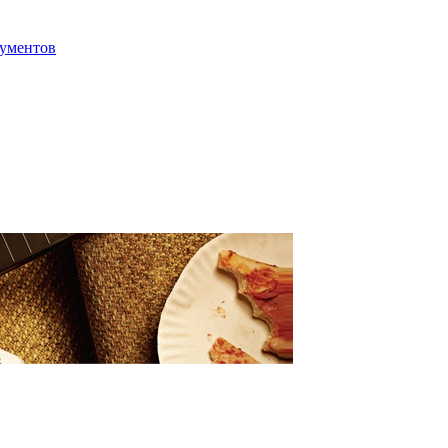
ументов