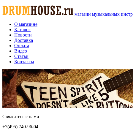
магазин музыкальных инстр
О магазине
Каталог
Новости
Доставка
Оплата
Видео
Статьи
Контакты
Свяжитесь с нами
+7(495)
740-96-04