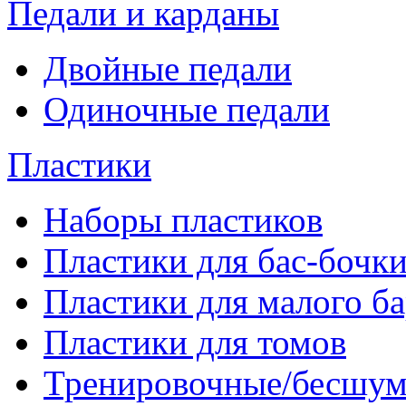
Педали и карданы
Двойные педали
Одиночные педали
Пластики
Наборы пластиков
Пластики для бас-бочк
Пластики для малого б
Пластики для томов
Тренировочные/бесшу