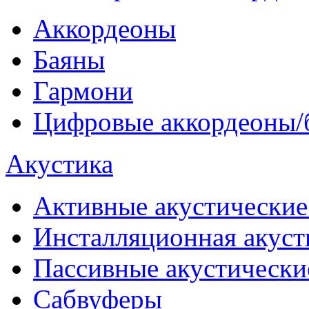
Аккордеоны
Баяны
Гармони
Цифровые аккордеоны/
Акустика
Активные акустические
Инсталляционная акуст
Пассивные акустически
Сабвуферы