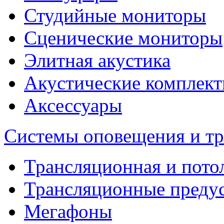
Студийные мониторы
Сценические мониторы
Элитная акустика
Акустические комплек
Аксессуары
Системы оповещения и т
Трансляционная и пото
Трансляционные преду
Мегафоны