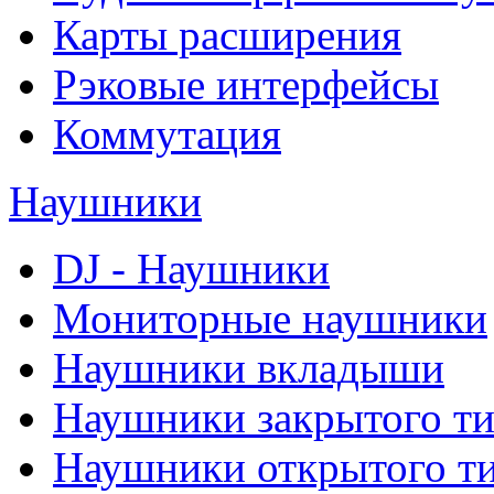
Карты расширения
Рэковые интерфейсы
Коммутация
Наушники
DJ - Наушники
Мониторные наушники
Наушники вкладыши
Наушники закрытого т
Наушники открытого т