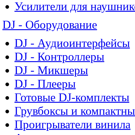
Усилители для наушник
DJ - Оборудование
DJ - Аудиоинтерфейсы
DJ - Контроллеры
DJ - Микшеры
DJ - Плееры
Готовые DJ-комплекты
Грувбоксы и компактны
Проигрыватели винила