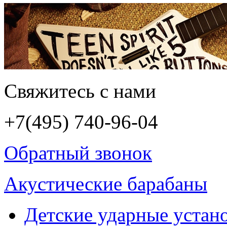
Свяжитесь с нами
+7(495)
740-96-04
Обратный звонок
Акустические барабаны
Детские ударные устан