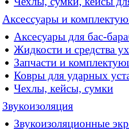
Чехлы, сумки, кейсы дл
Аксессуары и комплектую
Аксесуары для бас-бара
Жидкости и средства у
Запчасти и комплекту
Ковры для ударных уст
Чехлы, кейсы, сумки
Звукоизоляция
Звукоизоляционные эк