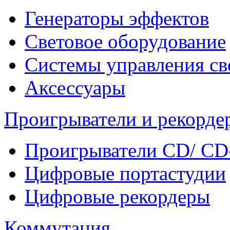
Генераторы эффектов
Световое оборудование
Системы управления св
Аксессуары
Проигрыватели и рекорде
Проигрыватели CD/ CD
Цифровые портастудии
Цифровые рекордеры
Коммутация