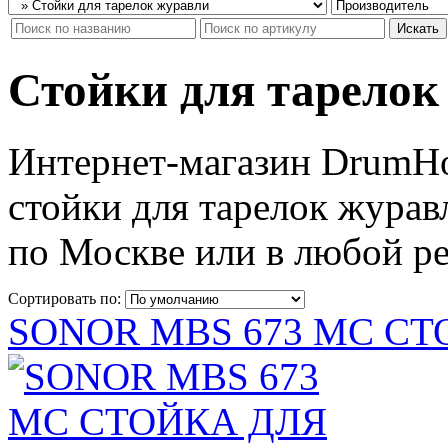
Стойки для тарелок
Интернет-магазин DrumHo
стойки для тарелок журав
по Москве или в любой ре
Сортировать по:
SONOR MBS 673 MC СТ