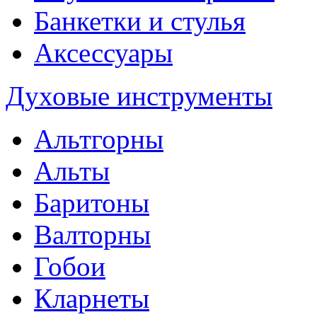
Банкетки и стулья
Аксессуары
Духовые инструменты
Альтгорны
Альты
Баритоны
Валторны
Гобои
Кларнеты