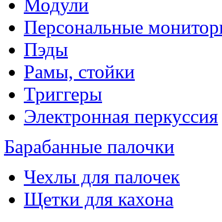
Модули
Персональные монитор
Пэды
Рамы, стойки
Триггеры
Электронная перкуссия
Барабанные палочки
Чехлы для палочек
Щетки для кахона