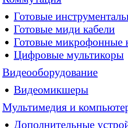
Готовые инструментальн
Готовые миди кабели
Готовые микрофонные
Цифровые мультикоры
Видеооборудование
Видеомикшеры
Мультимедия и компьюте
Дополнительные устрой