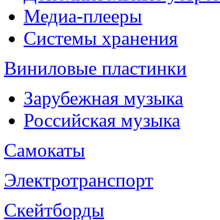
Медиа-плееры
Системы хранения
Виниловые пластинки
Зарубежная музыка
Российская музыка
Самокаты
Электротранспорт
Скейтборды