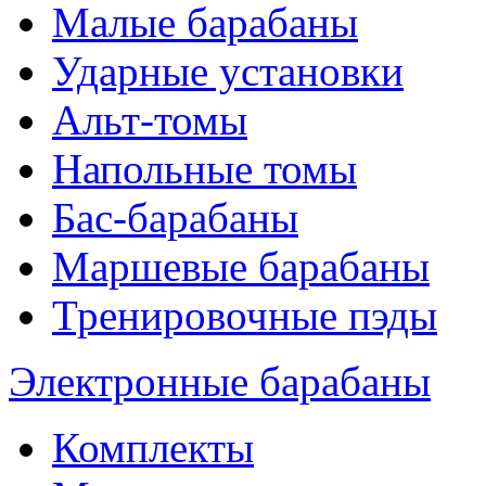
Малые барабаны
Ударные установки
Альт-томы
Напольные томы
Бас-барабаны
Маршевые барабаны
Тренировочные пэды
Электронные барабаны
Комплекты