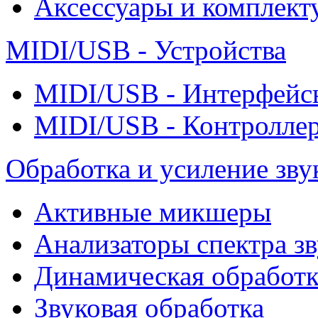
Аксессуары и комплект
MIDI/USB - Устройства
MIDI/USB - Интерфейс
MIDI/USB - Контролле
Обработка и усиление зву
Активные микшеры
Анализаторы спектра зв
Динамическая обработк
Звуковая обработка