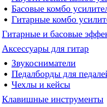
Басовые комбо усилите
Гитарные комбо усилит
Гитарные и басовые эффе
Аксессуары для гитар
Звукосниматели
Педалборды для педале
Чехлы и кейсы
Клавишные инструменты