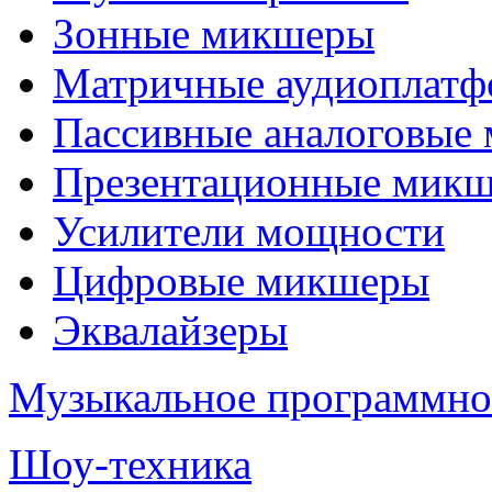
Зонные микшеры
Матричные аудиоплат
Пассивные аналоговые
Презентационные мик
Усилители мощности
Цифровые микшеры
Эквалайзеры
Музыкальное программно
Шоу-техника