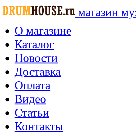
магазин му
О магазине
Каталог
Новости
Доставка
Оплата
Видео
Статьи
Контакты