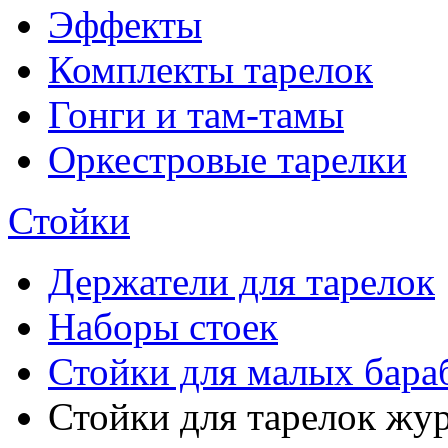
Эффекты
Комплекты тарелок
Гонги и там-тамы
Оркестровые тарелки
Стойки
Держатели для тарелок
Наборы стоек
Стойки для малых бара
Стойки для тарелок жу