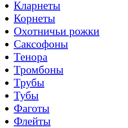
Кларнеты
Корнеты
Охотничьи рожки
Саксофоны
Тенора
Тромбоны
Трубы
Тубы
Фаготы
Флейты