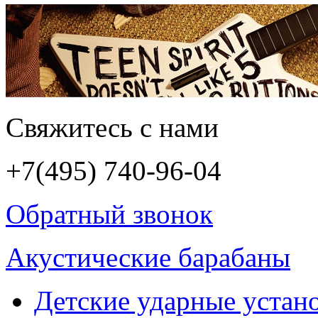
Свяжитесь с нами
+7(495)
740-96-04
Обратный звонок
Акустические барабаны
Детские ударные устан