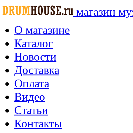
магазин му
О магазине
Каталог
Новости
Доставка
Оплата
Видео
Статьи
Контакты