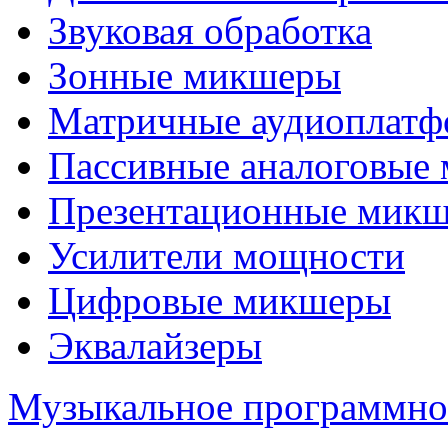
Звуковая обработка
Зонные микшеры
Матричные аудиоплат
Пассивные аналоговые
Презентационные мик
Усилители мощности
Цифровые микшеры
Эквалайзеры
Музыкальное программно