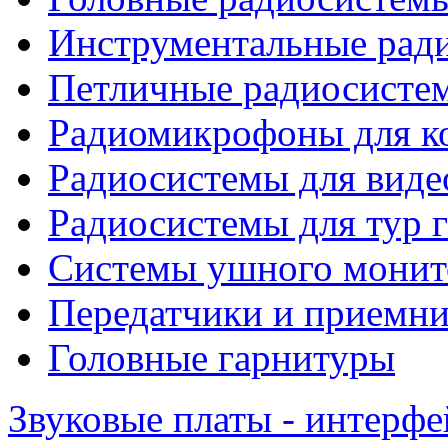
Инструментальные рад
Петличные радиосисте
Радиомикрофоны для к
Радиосистемы для виде
Радиосистемы для тур 
Системы ушного монит
Передатчики и приемни
Головные гарнитуры
Звуковые платы - интерф