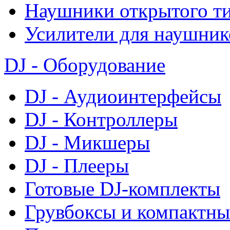
Наушники открытого т
Усилители для наушник
DJ - Оборудование
DJ - Аудиоинтерфейсы
DJ - Контроллеры
DJ - Микшеры
DJ - Плееры
Готовые DJ-комплекты
Грувбоксы и компактны