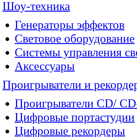
Шоу-техника
Генераторы эффектов
Световое оборудование
Системы управления св
Аксессуары
Проигрыватели и рекорде
Проигрыватели CD/ CD
Цифровые портастудии
Цифровые рекордеры