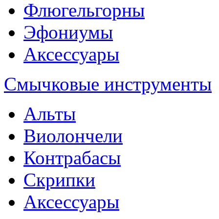
Флюгельгорны
Эфониумы
Аксессуары
Смычковые инструменты
Альты
Виолончели
Контрабасы
Скрипки
Аксессуары