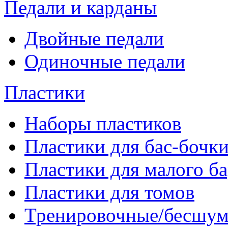
Педали и карданы
Двойные педали
Одиночные педали
Пластики
Наборы пластиков
Пластики для бас-бочк
Пластики для малого б
Пластики для томов
Тренировочные/бесшу