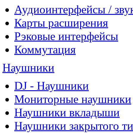
Аудиоинтерфейсы / зву
Карты расширения
Рэковые интерфейсы
Коммутация
Наушники
DJ - Наушники
Мониторные наушники
Наушники вкладыши
Наушники закрытого т