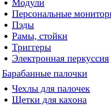
Модули
Персональные монитор
Пэды
Рамы, стойки
Триггеры
Электронная перкуссия
Барабанные палочки
Чехлы для палочек
Щетки для кахона