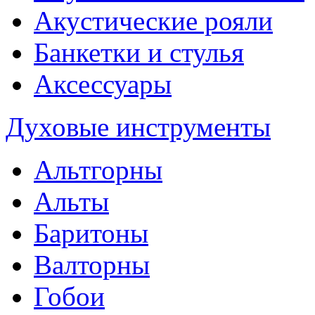
Акустические рояли
Банкетки и стулья
Аксессуары
Духовые инструменты
Альтгорны
Альты
Баритоны
Валторны
Гобои