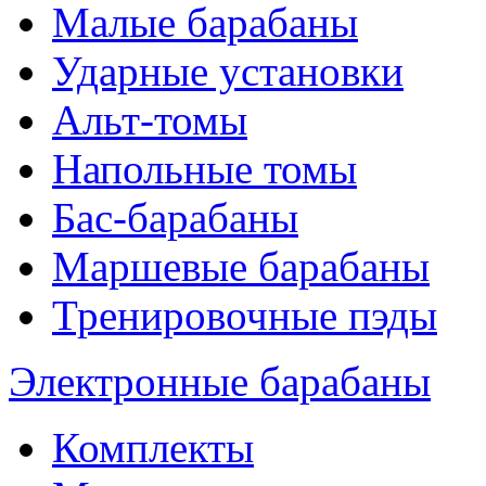
Малые барабаны
Ударные установки
Альт-томы
Напольные томы
Бас-барабаны
Маршевые барабаны
Тренировочные пэды
Электронные барабаны
Комплекты