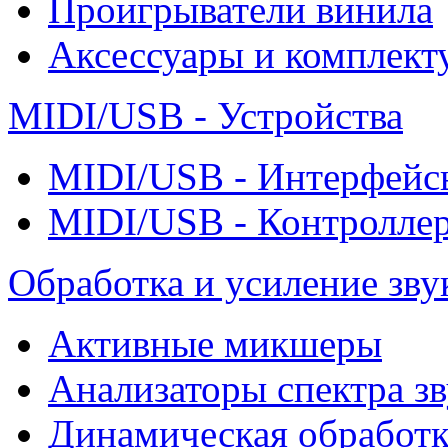
Проигрыватели винила
Аксессуары и комплект
MIDI/USB - Устройства
MIDI/USB - Интерфейс
MIDI/USB - Контролле
Обработка и усиление зву
Активные микшеры
Анализаторы спектра зв
Динамическая обработк