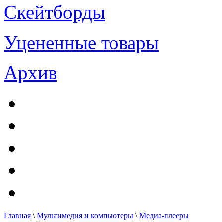
Скейтборды
Уцененные товары
Архив
Главная
\
Мультимедия и компьютеры
\
Медиа-плееры