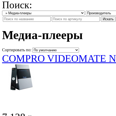
Поиск:
Медиа-плееры
Сортировать по:
COMPRO VIDEOMATE N