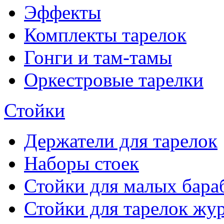
Эффекты
Комплекты тарелок
Гонги и там-тамы
Оркестровые тарелки
Стойки
Держатели для тарелок
Наборы стоек
Стойки для малых бара
Стойки для тарелок жу