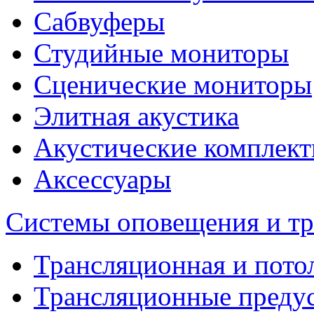
Сабвуферы
Студийные мониторы
Сценические мониторы
Элитная акустика
Акустические комплек
Аксессуары
Системы оповещения и т
Трансляционная и пото
Трансляционные преду