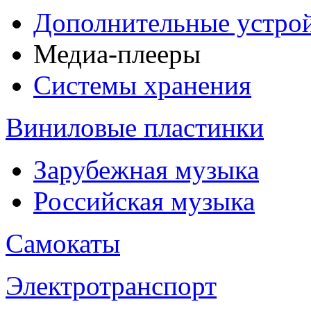
Дополнительные устрой
Медиа-плееры
Системы хранения
Виниловые пластинки
Зарубежная музыка
Российская музыка
Самокаты
Электротранспорт