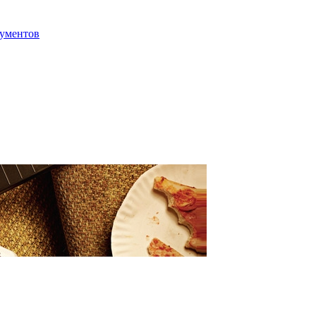
ументов