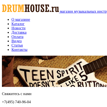
магазин музыкальных инстр
О магазине
Каталог
Новости
Доставка
Оплата
Видео
Статьи
Контакты
Свяжитесь с нами
+7(495)
740-96-04