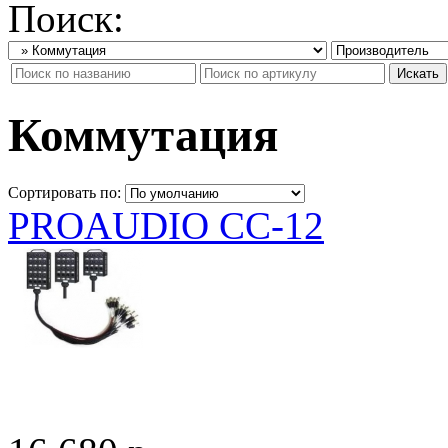
Поиск:
Коммутация
Сортировать по:
PROAUDIO CC-12