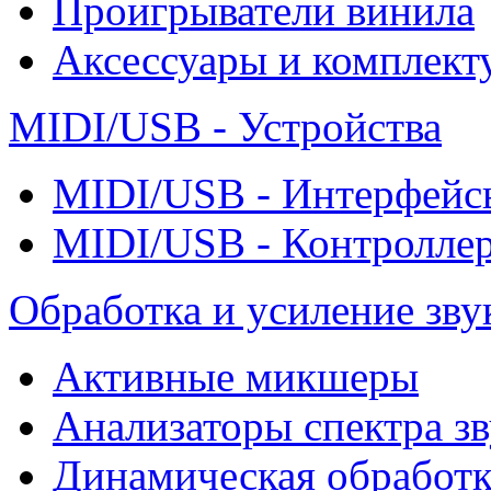
Проигрыватели винила
Аксессуары и комплект
MIDI/USB - Устройства
MIDI/USB - Интерфейс
MIDI/USB - Контролле
Обработка и усиление зву
Активные микшеры
Анализаторы спектра зв
Динамическая обработк