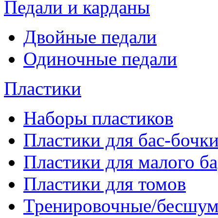
Педали и карданы
Двойные педали
Одиночные педали
Пластики
Наборы пластиков
Пластики для бас-бочк
Пластики для малого б
Пластики для томов
Тренировочные/бесшу