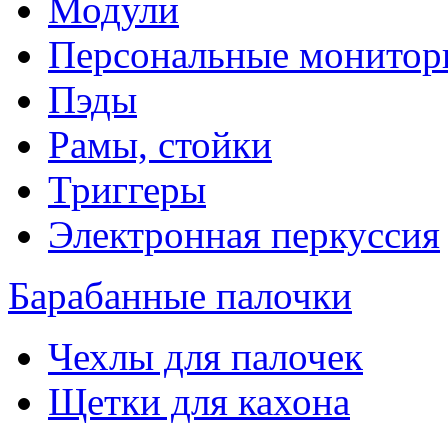
Модули
Персональные монитор
Пэды
Рамы, стойки
Триггеры
Электронная перкуссия
Барабанные палочки
Чехлы для палочек
Щетки для кахона