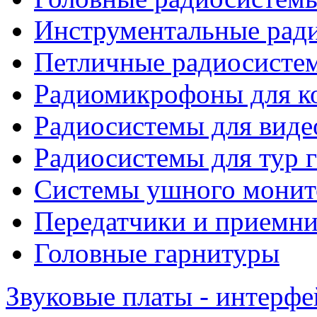
Инструментальные рад
Петличные радиосисте
Радиомикрофоны для к
Радиосистемы для виде
Радиосистемы для тур 
Системы ушного монит
Передатчики и приемни
Головные гарнитуры
Звуковые платы - интерф