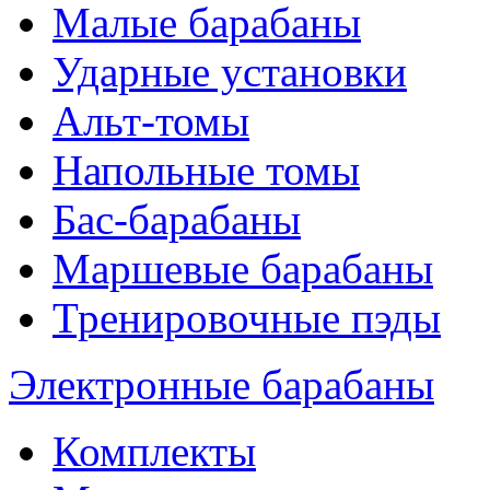
Малые барабаны
Ударные установки
Альт-томы
Напольные томы
Бас-барабаны
Маршевые барабаны
Тренировочные пэды
Электронные барабаны
Комплекты