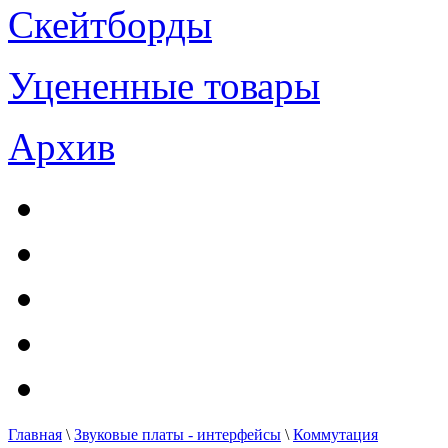
Скейтборды
Уцененные товары
Архив
Главная
\
Звуковые платы - интерфейсы
\
Коммутация