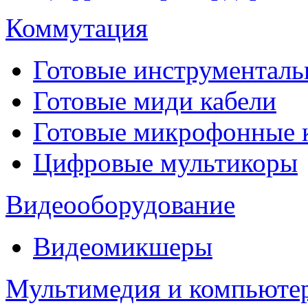
Коммутация
Готовые инструментальн
Готовые миди кабели
Готовые микрофонные
Цифровые мультикоры
Видеооборудование
Видеомикшеры
Мультимедия и компьюте