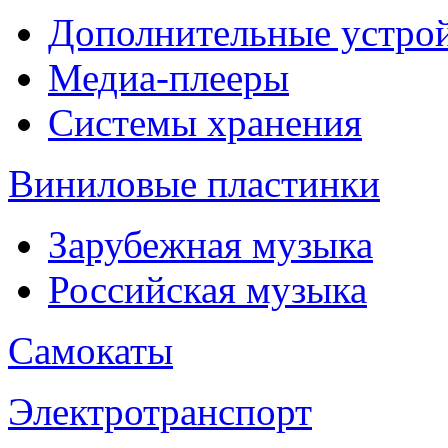
Дополнительные устрой
Медиа-плееры
Системы хранения
Виниловые пластинки
Зарубежная музыка
Российская музыка
Самокаты
Электротранспорт