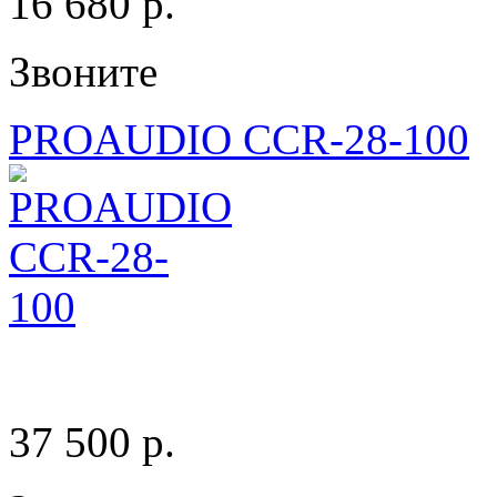
16 680 p.
Звоните
PROAUDIO CCR-28-100
37 500 p.