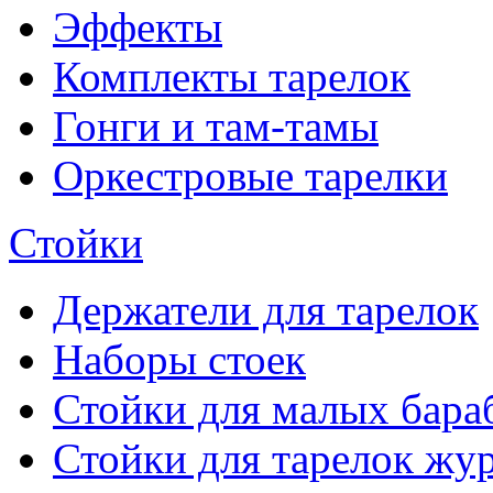
Эффекты
Комплекты тарелок
Гонги и там-тамы
Оркестровые тарелки
Стойки
Держатели для тарелок
Наборы стоек
Стойки для малых бара
Стойки для тарелок жу