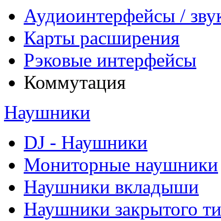
Аудиоинтерфейсы / зву
Карты расширения
Рэковые интерфейсы
Коммутация
Наушники
DJ - Наушники
Мониторные наушники
Наушники вкладыши
Наушники закрытого т