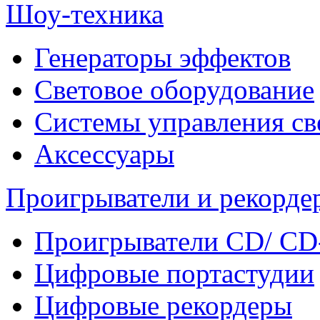
Шоу-техника
Генераторы эффектов
Световое оборудование
Системы управления св
Аксессуары
Проигрыватели и рекорде
Проигрыватели CD/ CD
Цифровые портастудии
Цифровые рекордеры