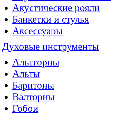
Акустические рояли
Банкетки и стулья
Аксессуары
Духовые инструменты
Альтгорны
Альты
Баритоны
Валторны
Гобои