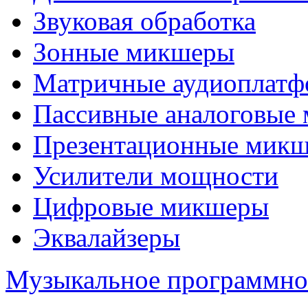
Звуковая обработка
Зонные микшеры
Матричные аудиоплат
Пассивные аналоговые
Презентационные мик
Усилители мощности
Цифровые микшеры
Эквалайзеры
Музыкальное программно