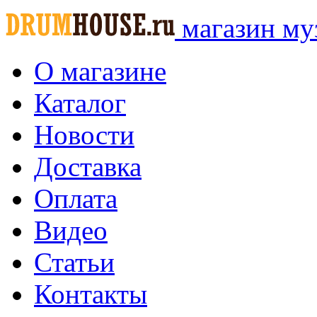
магазин му
О магазине
Каталог
Новости
Доставка
Оплата
Видео
Статьи
Контакты