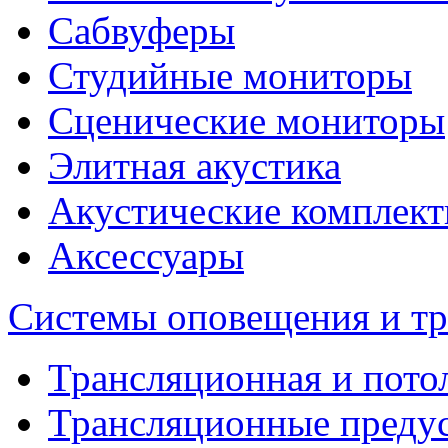
Сабвуферы
Студийные мониторы
Сценические мониторы
Элитная акустика
Акустические комплек
Аксессуары
Системы оповещения и т
Трансляционная и пото
Трансляционные преду