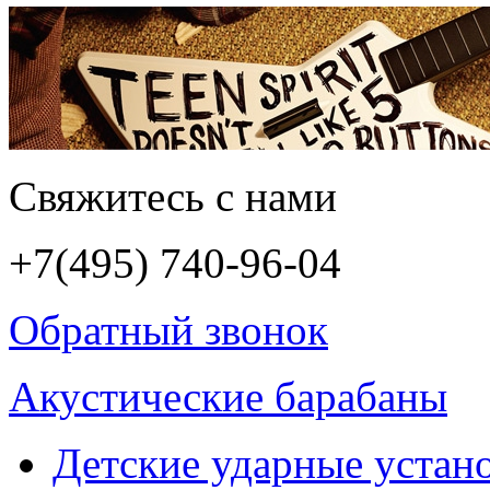
Свяжитесь с нами
+7(495)
740-96-04
Обратный звонок
Акустические барабаны
Детские ударные устан