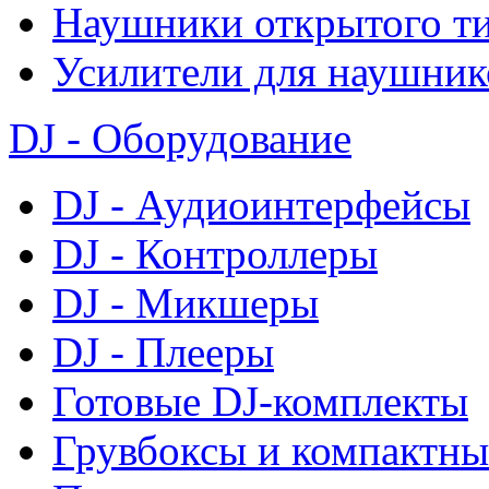
Наушники открытого т
Усилители для наушник
DJ - Оборудование
DJ - Аудиоинтерфейсы
DJ - Контроллеры
DJ - Микшеры
DJ - Плееры
Готовые DJ-комплекты
Грувбоксы и компактны