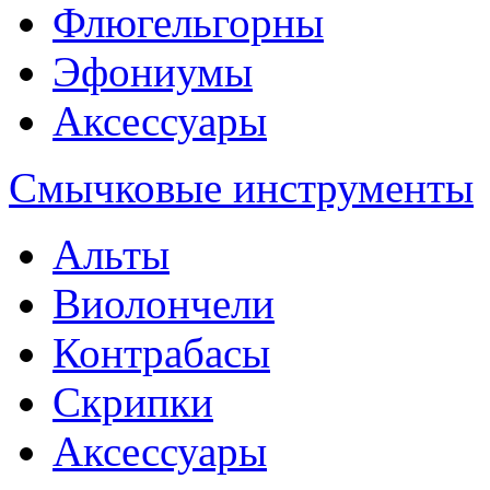
Флюгельгорны
Эфониумы
Аксессуары
Смычковые инструменты
Альты
Виолончели
Контрабасы
Скрипки
Аксессуары