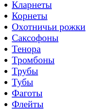
Кларнеты
Корнеты
Охотничьи рожки
Саксофоны
Тенора
Тромбоны
Трубы
Тубы
Фаготы
Флейты