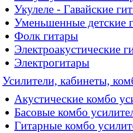
Укулеле - Гавайские ги
Уменьшенные детские 
Фолк гитары
Электроакустические г
Электрогитары
Усилители, кабинеты, ком
Акустические комбо ус
Басовые комбо усилите
Гитарные комбо усилит