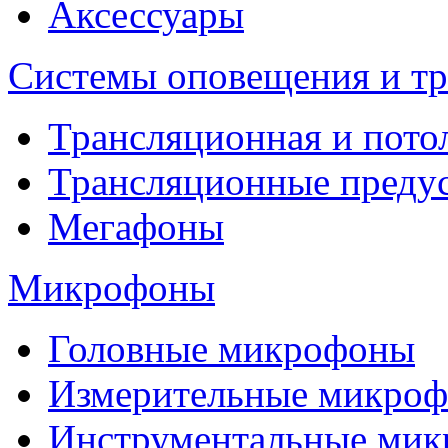
Аксессуары
Системы оповещения и т
Трансляционная и пото
Трансляционные преду
Мегафоны
Микрофоны
Головные микрофоны
Измерительные микро
Инструментальные ми