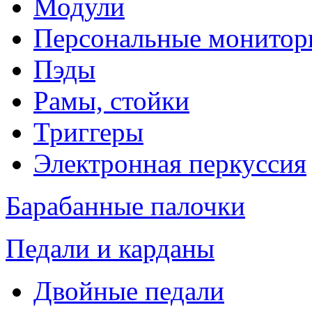
Модули
Персональные монитор
Пэды
Рамы, стойки
Триггеры
Электронная перкуссия
Барабанные палочки
Педали и карданы
Двойные педали