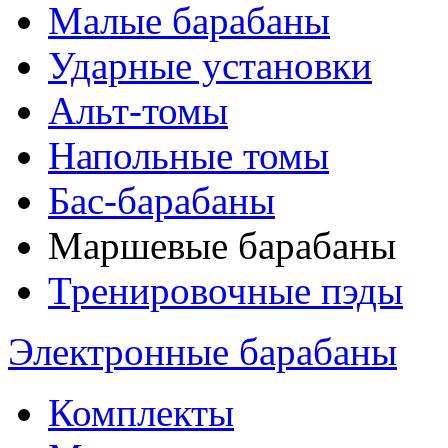
Малые барабаны
Ударные установки
Альт-томы
Напольные томы
Бас-барабаны
Маршевые барабаны
Тренировочные пэды
Электронные барабаны
Комплекты