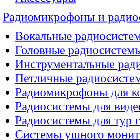
Радиомикрофоны и радио
Вокальные радиосисте
Головные радиосистем
Инструментальные рад
Петличные радиосисте
Радиомикрофоны для к
Радиосистемы для виде
Радиосистемы для тур 
Системы ушного монит