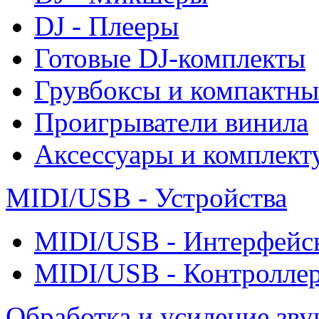
DJ - Плееры
Готовые DJ-комплекты
Грувбоксы и компактны
Проигрыватели винила
Аксессуары и комплект
MIDI/USB - Устройства
MIDI/USB - Интерфейс
MIDI/USB - Контролле
Обработка и усиление зву