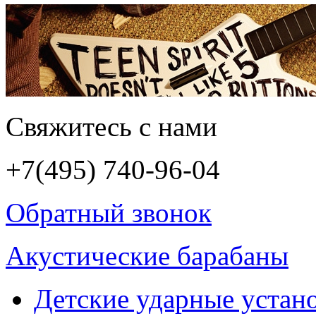
Свяжитесь с нами
+7(495)
740-96-04
Обратный звонок
Акустические барабаны
Детские ударные устан