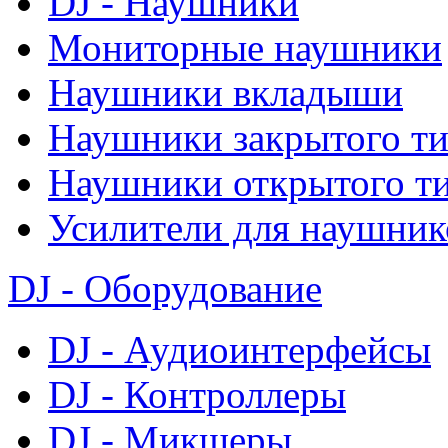
DJ - Наушники
Мониторные наушники
Наушники вкладыши
Наушники закрытого т
Наушники открытого т
Усилители для наушник
DJ - Оборудование
DJ - Аудиоинтерфейсы
DJ - Контроллеры
DJ - Микшеры