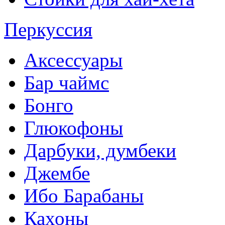
Перкуссия
Аксессуары
Бар чаймс
Бонго
Глюкофоны
Дарбуки, думбеки
Джембе
Ибо Барабаны
Кахоны