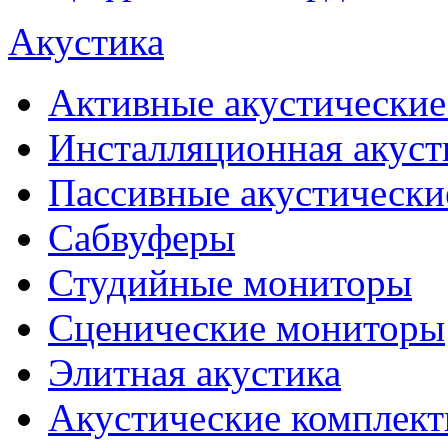
Акустика
Активные акустические
Инсталляционная акуст
Пассивные акустически
Сабвуферы
Студийные мониторы
Сценические мониторы
Элитная акустика
Акустические комплек