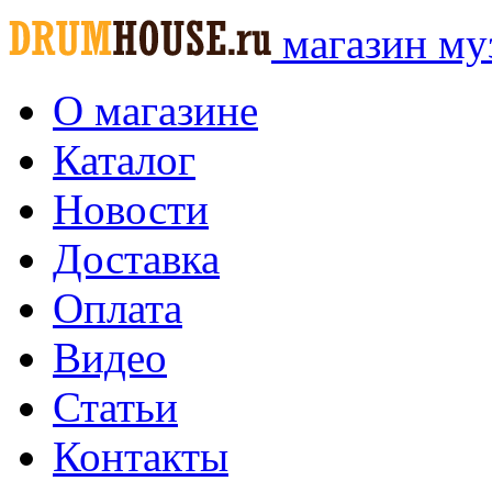
магазин му
О магазине
Каталог
Новости
Доставка
Оплата
Видео
Статьи
Контакты