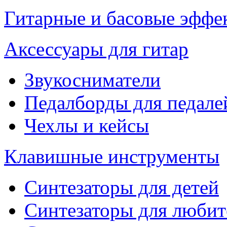
Гитарные и басовые эффе
Аксессуары для гитар
Звукосниматели
Педалборды для педале
Чехлы и кейсы
Клавишные инструменты
Синтезаторы для детей
Синтезаторы для любит