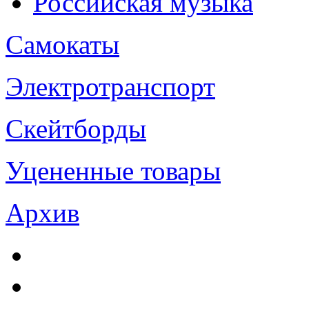
Российская музыка
Самокаты
Электротранспорт
Скейтборды
Уцененные товары
Архив