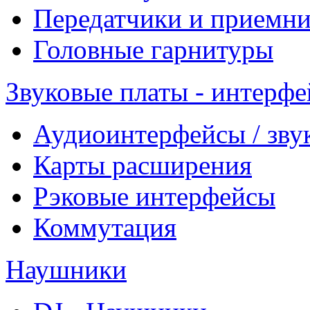
Передатчики и приемни
Головные гарнитуры
Звуковые платы - интерф
Аудиоинтерфейсы / зву
Карты расширения
Рэковые интерфейсы
Коммутация
Наушники