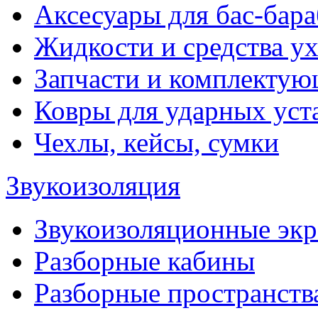
Аксесуары для бас-бара
Жидкости и средства у
Запчасти и комплекту
Ковры для ударных уст
Чехлы, кейсы, сумки
Звукоизоляция
Звукоизоляционные эк
Разборные кабины
Разборные пространств