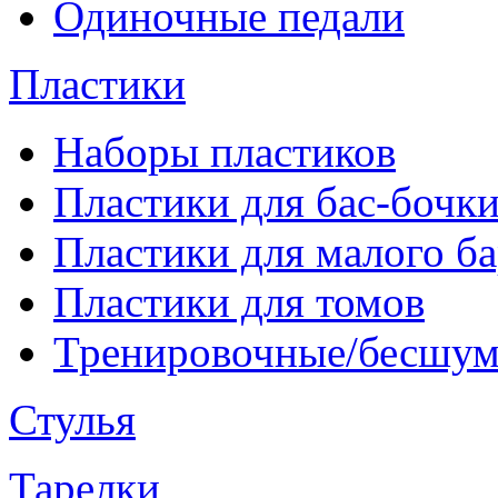
Одиночные педали
Пластики
Наборы пластиков
Пластики для бас-бочк
Пластики для малого б
Пластики для томов
Тренировочные/бесшу
Стулья
Тарелки