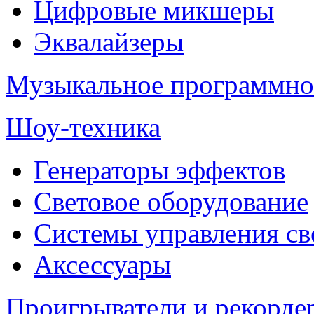
Цифровые микшеры
Эквалайзеры
Музыкальное программно
Шоу-техника
Генераторы эффектов
Световое оборудование
Системы управления св
Аксессуары
Проигрыватели и рекорде