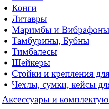
Конги
Литавры
Маримбы и Вибрафон
Тамбурины, Бубны
Тимбалесы
Шейкеры
Стойки и крепления дл
Чехлы, сумки, кейсы дл
Аксессуары и комплектую