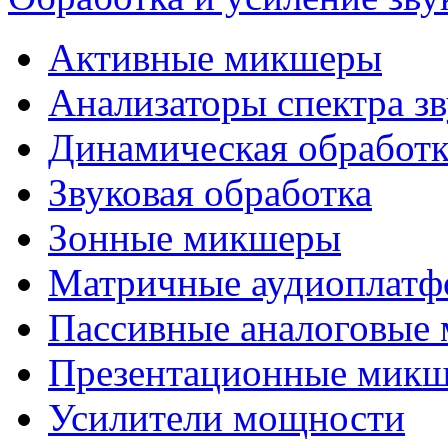
Активные микшеры
Анализаторы спектра зв
Динамическая обработк
Звуковая обработка
Зонные микшеры
Матричные аудиоплат
Пассивные аналоговые
Презентационные мик
Усилители мощности