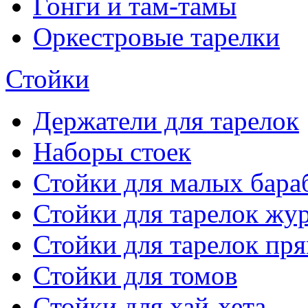
Гонги и там-тамы
Оркестровые тарелки
Стойки
Держатели для тарелок
Наборы стоек
Стойки для малых бара
Стойки для тарелок жу
Стойки для тарелок пр
Стойки для томов
Стойки для хай-хета