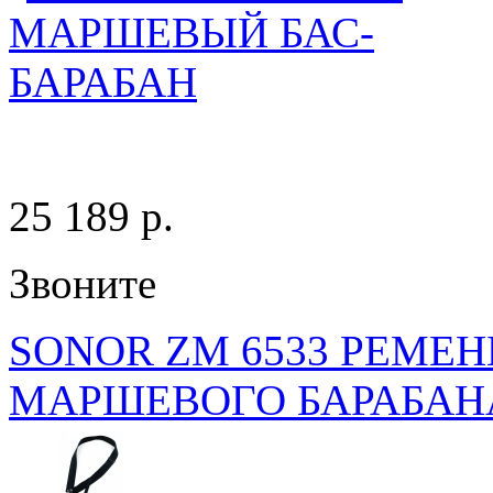
25 189 p.
Звоните
SONOR ZM 6533 РЕМЕ
МАРШЕВОГО БАРАБАН