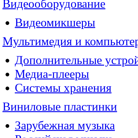
Видеооборудование
Видеомикшеры
Мультимедия и компьюте
Дополнительные устрой
Медиа-плееры
Системы хранения
Виниловые пластинки
Зарубежная музыка