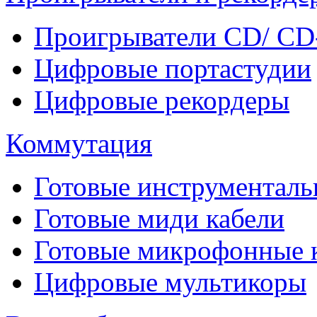
Проигрыватели CD/ CD
Цифровые портастудии
Цифровые рекордеры
Коммутация
Готовые инструментальн
Готовые миди кабели
Готовые микрофонные
Цифровые мультикоры